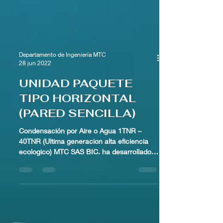
Departamento de Ingeniería MTC
28 jun 2022
UNIDAD PAQUETE
TIPO HORIZONTAL
(PARED SENCILLA)
Condensación por Aire o Agua 1TNR –
40TNR (Ultima generacion alta eficiencia
ecologico) MTC SAS BIC. ha desarrollado
las unidades paquete...