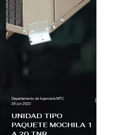
Departamento de Ingeniería MTC
28 jun 2022
UNIDAD TIPO