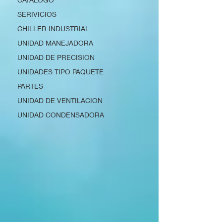
SERIVICIOS
CHILLER INDUSTRIAL
UNIDAD MANEJADORA
UNIDAD DE PRECISION
UNIDADES TIPO PAQUETE
PARTES
UNIDAD DE VENTILACION
UNIDAD CONDENSADORA