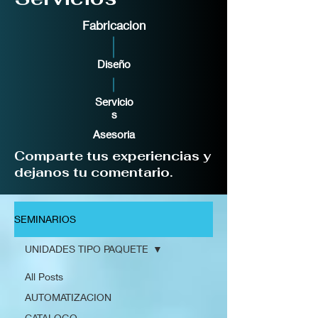
Fabricacion
Diseño
Servicio
s
Asesoria
Comparte tus experiencias y
dejanos tu comentario.
SEMINARIOS
UNIDADES TIPO PAQUETE
All Posts
AUTOMATIZACION
CATALOGO