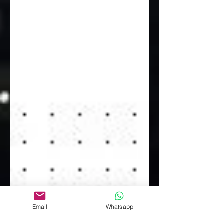
Email
Whatsapp