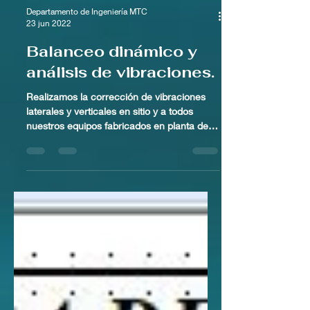
Departamento de Ingeniería MTC
23 jun 2022
Balanceo dinámico y
análisis de vibraciones.
Realizamos la corrección de vibraciones
laterales y verticales en sitio y a todos
nuestros equipos fabricados en planta de
producción,...