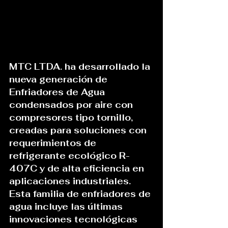
MTC LTDA. ha desarrollado la 
nueva generación de 
Enfriadores de Agua 
condensados por aire con 
compresores tipo tornillo, 
creadas para soluciones con 
requerimientos de 
refrigerante ecológico R-
407C y de alta eficiencia en 
aplicaciones industriales. 
Esta familia de enfriadores de 
agua incluye las últimas 
innovaciones tecnológicas 