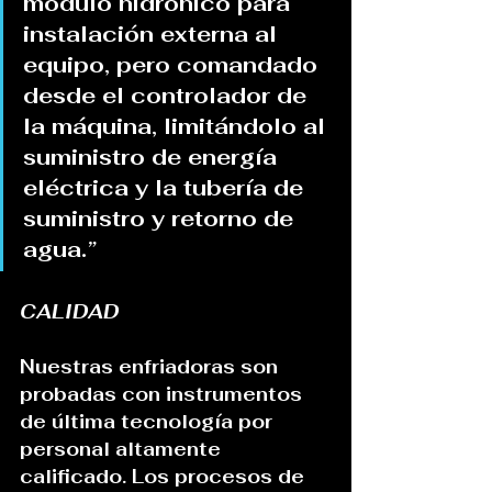
módulo hidrónico para 
instalación externa al 
equipo, pero comandado 
desde el controlador de 
la máquina, limitándolo al 
suministro de energía 
eléctrica y la tubería de 
suministro y retorno de 
agua.
”
CALIDAD
Nuestras enfriadoras son 
probadas con instrumentos 
de última tecnología por 
personal altamente 
calificado. Los procesos de 