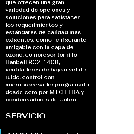
que ofrecen una gran 
variedad de opciones y 
soluciones para satisfacer 
los requerimientos y 
estándares de calidad más 
exigentes, como refrigerante 
amigable con la capa de 
ozono, compresor tornillo 
Hanbell RC2-140B, 
ventiladores de bajo nivel de 
ruido, control con 
microprocesador programado 
desde cero por MTC LTDA y 
condensadores de Cobre.
SERVICIO