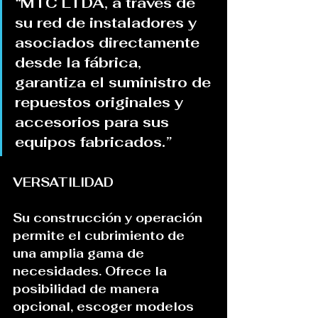
“
MTC LTDA, a través de 
su red de instaladores y 
asociados directamente 
desde la fábrica, 
garantiza el suministro de 
repuestos originales y 
accesorios para sus 
equipos fabricados.
”
VERSATILIDAD
Su construcción y operación 
permite el cubrimiento de 
una amplia gama de 
necesidades. Ofrece la 
posibilidad de manera 
opcional, escoger modelos 