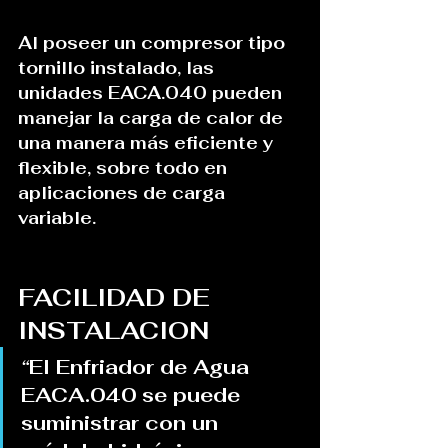
Al poseer un compresor tipo 
tornillo instalado, las 
unidades EACA.040 pueden 
manejar la carga de calor de 
una manera más eficiente y 
flexible, sobre todo en 
aplicaciones de carga 
variable.
FACILIDAD DE 
INSTALACION
“
El Enfriador de Agua 
EACA.040 se puede 
suministrar con un 