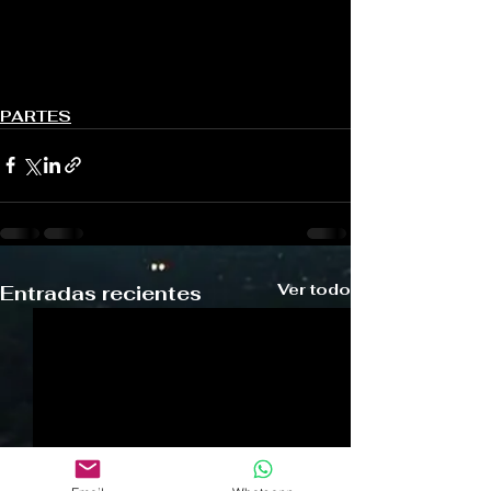
PARTES
Ver todo
Entradas recientes