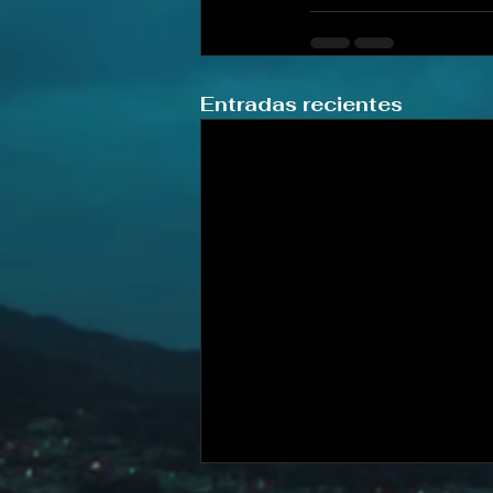
Entradas recientes