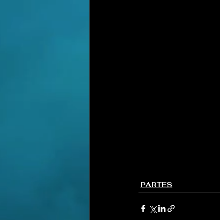
PARTES