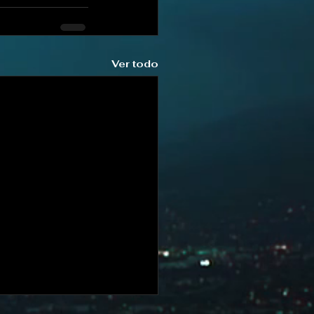
Ver todo