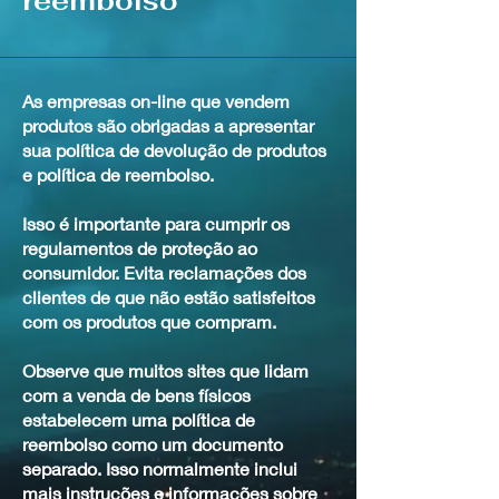
reembolso
As empresas on-line que vendem
produtos são obrigadas a apresentar
sua política de devolução de produtos
e política de reembolso.
Isso é importante para cumprir os
regulamentos de proteção ao
consumidor. Evita reclamações dos
clientes de que não estão satisfeitos
com os produtos que compram.
Observe que muitos sites que lidam
com a venda de bens físicos
estabelecem uma política de
reembolso como um documento
separado. Isso normalmente inclui
mais instruções e informações sobre